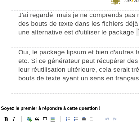
7.9k
●
82
J'ai regardé, mais je ne comprends pas 
des bouts de texte dans les fichiers déj
une alternative est d'utiliser le package
Oui, le package lipsum et bien d'autres t
etc. Si ce générateur peut récupérer des
leur réutilisation ultérieure, cela serait 
bouts de texte ayant un sens en français
Soyez le premier à répondre à cette question !