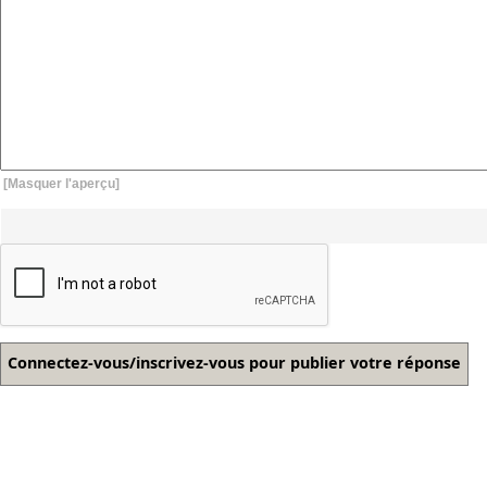
[Masquer l'aperçu]