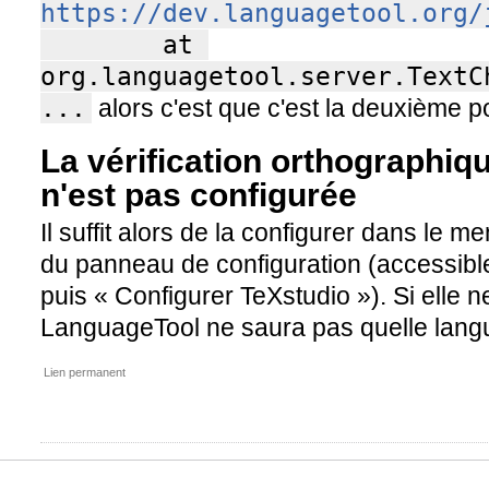
https://dev.languagetool.org/
        at 
org.languagetool.server.TextC
...
alors c'est que c'est la deuxième po
La vérification orthographiq
n'est pas configurée
Il suffit alors de la configurer dans le 
du panneau de configuration (accessibl
puis « Configurer TeXstudio »). Si elle ne
LanguageTool ne saura pas quelle langue
Lien permanent