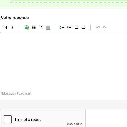
Votre réponse
[Masquer l'aperçu]