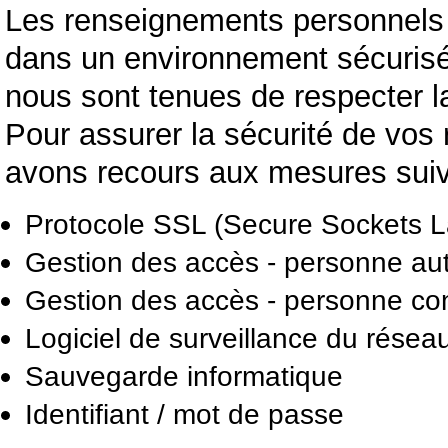
Les renseignements personnels 
dans un environnement sécurisé.
nous sont tenues de respecter la
Pour assurer la sécurité de vo
avons recours aux mesures suiv
Protocole SSL (Secure Sockets L
Gestion des accès - personne au
Gestion des accès - personne c
Logiciel de surveillance du résea
Sauvegarde informatique
Identifiant / mot de passe