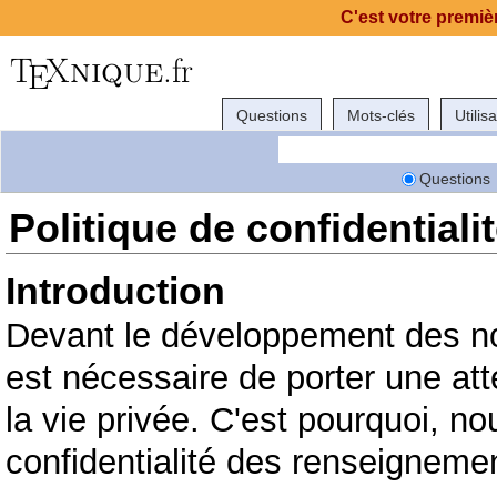
C'est votre premièr
Questions
Mots-clés
Utilis
Questions
Politique de confidentiali
Introduction
Devant le développement des no
est nécessaire de porter une atte
la vie privée. C'est pourquoi, 
confidentialité des renseigneme