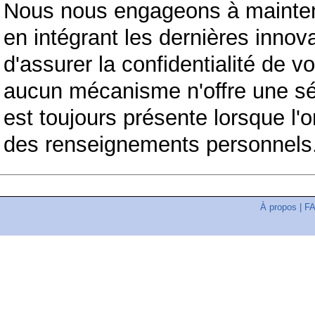
Nous nous engageons à maintenir
en intégrant les dernières inno
d'assurer la confidentialité de 
aucun mécanisme n'offre une sé
est toujours présente lorsque l'o
des renseignements personnels
À propos
|
F