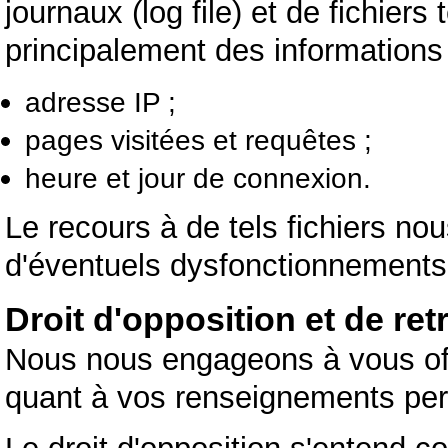
journaux (log file) et de fichiers 
principalement des informations
adresse IP ;
pages visitées et requêtes ;
heure et jour de connexion.
Le recours à de tels fichiers no
d'éventuels dysfonctionnements 
Droit d'opposition et de retr
Nous nous engageons à vous offri
quant à vos renseignements per