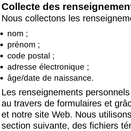
Collecte des renseignemen
Nous collectons les renseigneme
nom ;
prénom ;
code postal ;
adresse électronique ;
âge/date de naissance.
Les renseignements personnels q
au travers de formulaires et grâce
et notre site Web. Nous utiliso
section suivante, des fichiers t