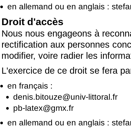
en allemand ou en anglais : stef
Droit d'accès
Nous nous engageons à reconnaî
rectification aux personnes con
modifier, voire radier les inform
L'exercice de ce droit se fera par
en français :
denis.bitouze@univ-littoral.fr
pb-latex@gmx.fr
en allemand ou en anglais : ste