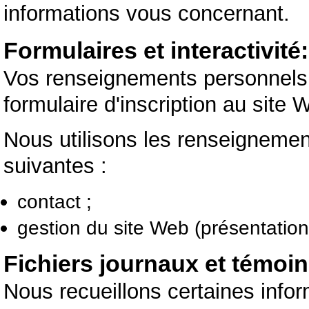
informations vous concernant.
Formulaires et interactivité:
Vos renseignements personnels s
formulaire d'inscription au site 
Nous utilisons les renseignements
suivantes :
contact ;
gestion du site Web (présentation
Fichiers journaux et témoi
Nous recueillons certaines inform