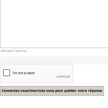
[Masquer l'aperçu]