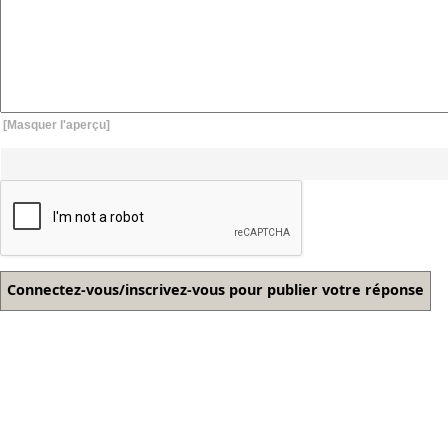
[Masquer l'aperçu]