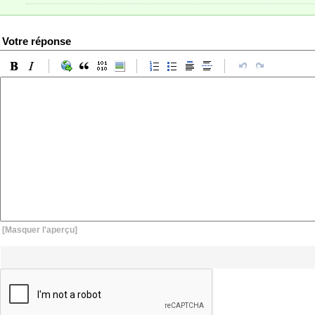
Votre réponse
[Masquer l'aperçu]