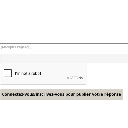
[Masquer l'aperçu]