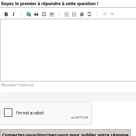
Soyez le premier à répondre à cette question !
[Masquer l'aperçu]