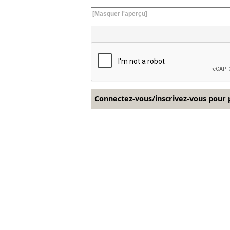
[Masquer l'aperçu]