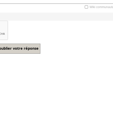
Wiki communauta