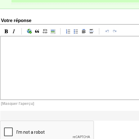
Votre réponse
[Masquer l'aperçu]