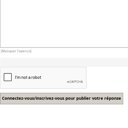
[Masquer l'aperçu]