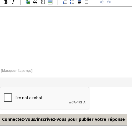
[Masquer l'aperçu]