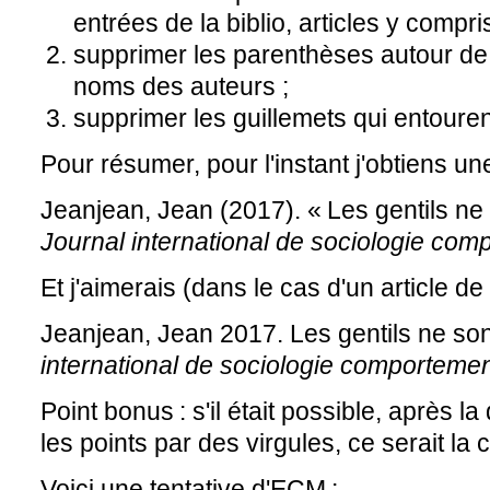
entrées de la biblio, articles y compris
supprimer les parenthèses autour de l
noms des auteurs ;
supprimer les guillemets qui entourent
Pour résumer, pour l'instant j'obtiens un
Jeanjean, Jean (2017). « Les gentils ne
Journal international de sociologie com
Et j'aimerais (dans le cas d'un article de
Jeanjean, Jean 2017. Les gentils ne so
international de sociologie comportemen
Point bonus : s'il était possible, après la
les points par des virgules, ce serait la 
Voici une tentative d'ECM :