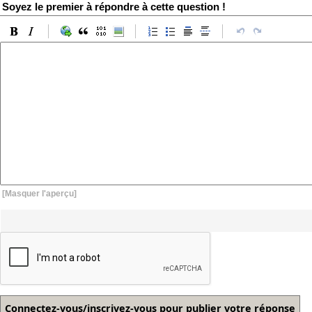
Soyez le premier à répondre à cette question !
[Masquer l'aperçu]