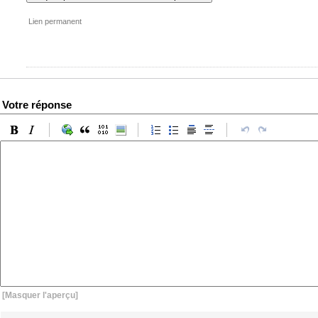
Lien permanent
Votre réponse
[Masquer l'aperçu]