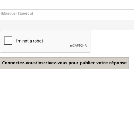
[Masquer l'aperçu]