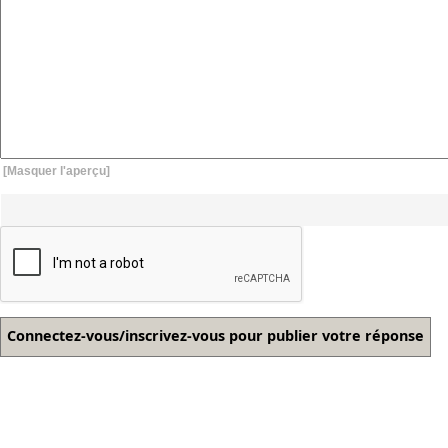
[Masquer l'aperçu]