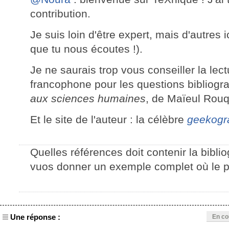
contribution.
Je suis loin d'être expert, mais d'autres ic
que tu nous écoutes !).
Je ne saurais trop vous conseiller la lec
francophone pour les questions bibliogr
aux sciences humaines
, de Maïeul Rouq
Et le site de l'auteur : la célèbre
geekogr
Quelles références doit contenir la bibl
vuos donner un exemple complet où le p
Une réponse :
En co