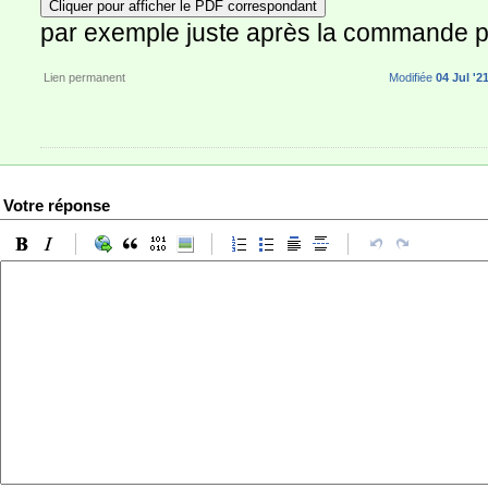
Cliquer pour afficher le PDF correspondant
par exemple juste après la commande p
Lien permanent
Modifiée
04 Jul '2
Votre réponse