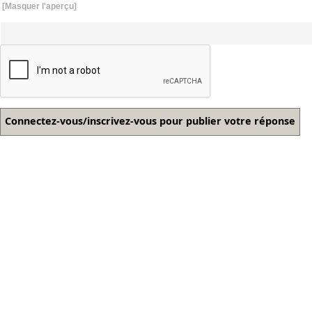
[Masquer l'aperçu]