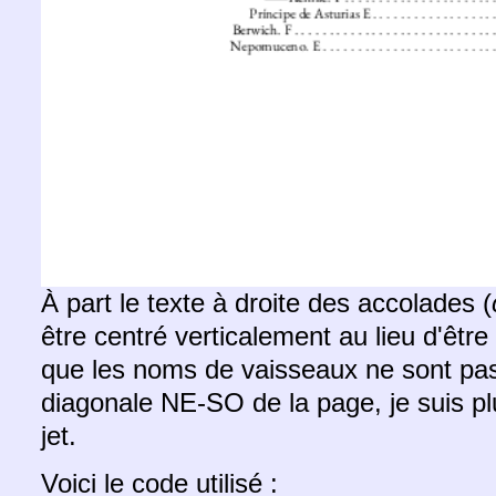
À part le texte à droite des accolades (
être centré verticalement au lieu d'être 
que les noms de vaisseaux ne sont pas t
diagonale NE-SO de la page, je suis plu
jet.
Voici le code utilisé :