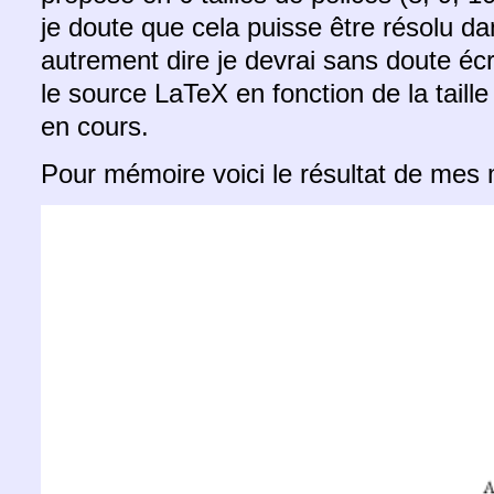
je doute que cela puisse être résolu 
autrement dire je devrai sans doute écri
le source LaTeX en fonction de la taille
en cours.
Pour mémoire voici le résultat de mes m