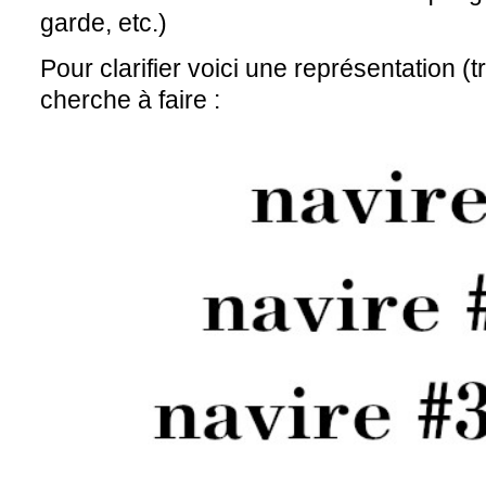
garde, etc.)
Pour clarifier voici une représentation (t
cherche à faire :