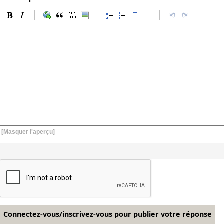
[Masquer l'aperçu]