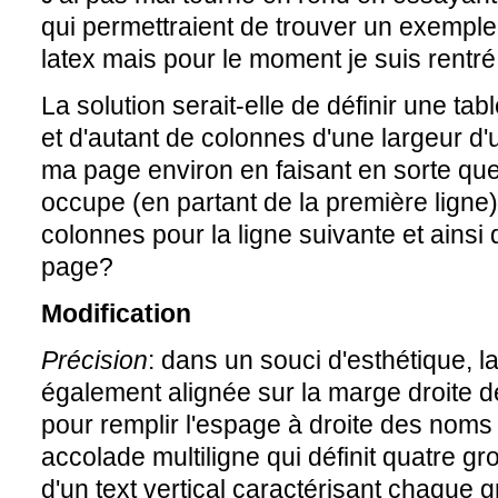
qui permettraient de trouver un exemple
latex mais pour le moment je suis rentré
La solution serait-elle de définir une tab
et d'autant de colonnes d'une largeur d'
ma page environ en faisant en sorte qu
occupe (en partant de la première ligne
colonnes pour la ligne suivante et ainsi 
page?
Modification
Précision
: dans un souci d'esthétique, la
également alignée sur la marge droite d
pour remplir l'espage à droite des noms
accolade multiligne qui définit quatre 
d'un text vertical caractérisant chaque 