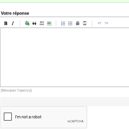
Votre réponse
[Masquer l'aperçu]