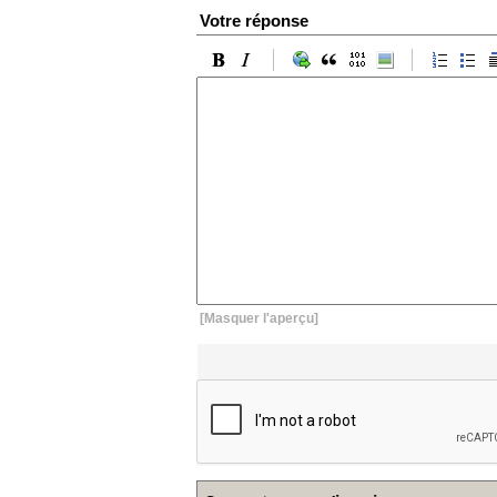
Votre réponse
[Masquer l'aperçu]