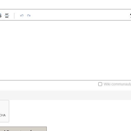
Wiki communauta