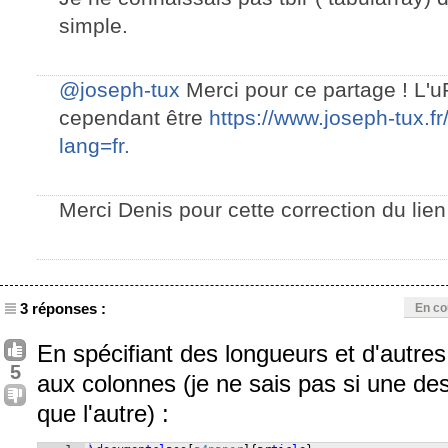
simple.
@joseph-tux
Merci pour ce partage ! L'
cependant être
https://www.joseph-tux.
lang=fr.
Merci Denis pour cette correction du lien
3 réponses :
En co
En spécifiant des longueurs et d'autre
5
aux colonnes (je ne sais pas si une de
que l'autre) :