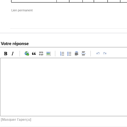
Lien permanent
Votre réponse
[Masquer l'aperçu]