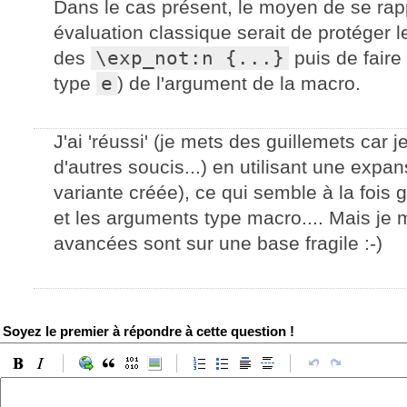
Dans le cas présent, le moyen de se rap
évaluation classique serait de protéger 
des
\exp_not:n {...}
puis de fair
type
e
) de l'argument de la macro.
J'ai 'réussi' (je mets des guillemets car
d'autres soucis...) en utilisant une expan
variante créée), ce qui semble à la fois
et les arguments type macro.... Mais je
avancées sont sur une base fragile :-)
Soyez le premier à répondre à cette question !