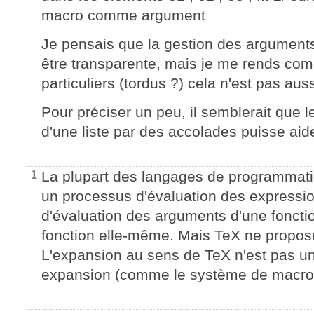
macro comme argument
Je pensais que la gestion des arguments
être transparente, mais je me rends co
particuliers (tordus ?) cela n'est pas auss
Pour préciser un peu, il semblerait que l
d'une liste par des accolades puisse aid
La plupart des langages de programmati
1
un processus d'évaluation des expressions
d'évaluation des arguments d'une fonctio
fonction elle-même. Mais TeX ne propose
L'expansion au sens de TeX n'est pas u
expansion (comme le système de macros