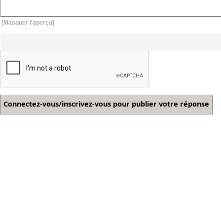
[Masquer l'aperçu]