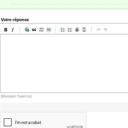
Votre réponse
[Masquer l'aperçu]