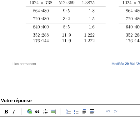
Lien permanent
Modifiée
29 Mai '2
Votre réponse