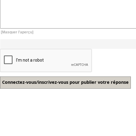
[Masquer l'aperçu]