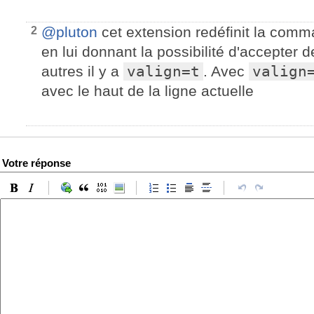
@pluton
cet extension redéfinit la com
2
en lui donnant la possibilité d'accepter 
autres il y a
valign=t
. Avec
valign
avec le haut de la ligne actuelle
Votre réponse