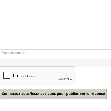
[Masquer l'aperçu]