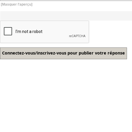
[Masquer l'aperçu]