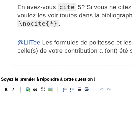
En avez-vous
cité
5? Si vous ne citez
voulez les voir toutes dans la bibliographie
\nocite{*}
.
@LilTee
Les formules de politesse et le
celle(s) de votre contribution a (ont) été
Soyez le premier à répondre à cette question !