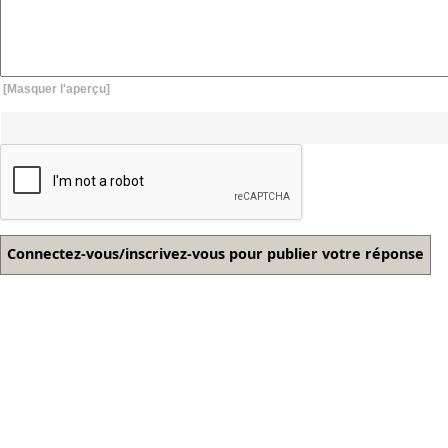
[Masquer l'aperçu]