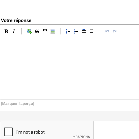
Votre réponse
[Masquer l'aperçu]