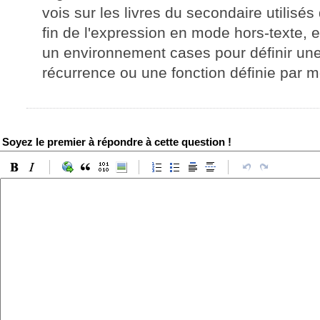
vois sur les livres du secondaire utilisés
fin de l'expression en mode hors-texte, e
un environnement cases pour définir une
récurrence ou une fonction définie par 
Soyez le premier à répondre à cette question !