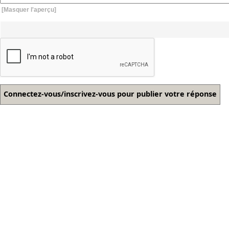
[Masquer l'aperçu]