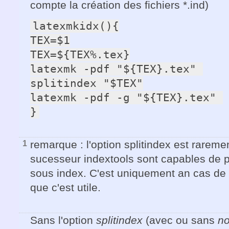
compte la création des fichiers *.ind)
latexmkidx(){

TEX=$1

TEX=${TEX%.tex}

latexmk -pdf "${TEX}.tex" 

splitindex "$TEX"

latexmk -pdf -g "${TEX}.tex" 

}
remarque : l'option splitindex est rareme
1
sucesseur indextools sont capables de 
sous index. C'est uniquement an cas de
que c'est utile.
Sans l'option
splitindex
(avec ou sans
no