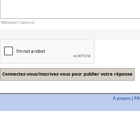
[Masquer l'aperçu]
À propos
|
FA