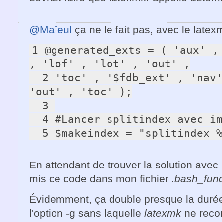
@Maïeul
ça ne le fait pas, avec le latex
1 @generated_exts = ( 'aux' , 
, 'lof' , 'lot' , 'out' ,

  2 'toc' , '$fdb_ext' , 'nav' , 'snm' , 'fls' , 
'out' , 'toc' );

  3 

  4 #Lancer splitindex avec imakeidx

  5 $makeindex = "splitindex 
En attendant de trouver la solution avec
mis ce code dans mon fichier
.bash_func
Évidemment, ça double presque la durée
l'option -g sans laquelle
latexmk
ne reco