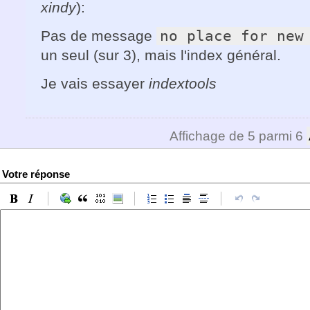
xindy
):
Pas de message
no place for new
un seul (sur 3), mais l'index général.
Je vais essayer
indextools
Affichage de 5 parmi 6
Votre réponse