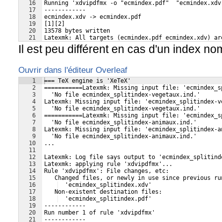
16
Running 'xdvipdfmx -o "ecmindex.pdf"  "ecmindex.xdv
17
------------
18
ecmindex.xdv -> ecmindex.pdf
19
[1][2]
20
13578 bytes written
21
Latexmk: All targets (ecmindex.pdf ecmindex.xdv) ar
Il est peu différent en cas d'un index n
Ouvrir dans l'éditeur Overleaf
1
=== TeX engine is 'XeTeX'
2
===========Latexmk: Missing input file: 'ecmindex_s
3
  'No file ecmindex_splitindex-vegetaux.ind.'
4
Latexmk: Missing input file: 'ecmindex_splitindex-v
5
  'No file ecmindex_splitindex-vegetaux.ind.'
6
===========Latexmk: Missing input file: 'ecmindex_s
7
  'No file ecmindex_splitindex-animaux.ind.'
8
Latexmk: Missing input file: 'ecmindex_splitindex-a
9
  'No file ecmindex_splitindex-animaux.ind.'
10
...
11
12
Latexmk: Log file says output to 'ecmindex_splitind
13
Latexmk: applying rule 'xdvipdfmx'...
14
Rule 'xdvipdfmx': File changes, etc:
15
   Changed files, or newly in use since previous ru
16
  'ecmindex_splitindex.xdv'
17
   Non-existent destination files:
18
  'ecmindex_splitindex.pdf'
19
------------
20
Run number 1 of rule 'xdvipdfmx'
21
------------