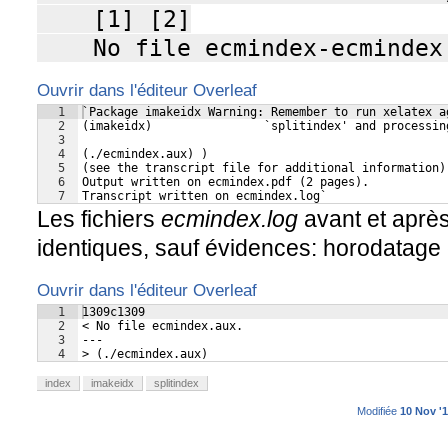
    [1] [2]

    No file ecmindex-ecminde
Ouvrir dans l'éditeur Overleaf
1
`Package imakeidx Warning: Remember to run xelatex a
2
(imakeidx)                `splitindex' and processin
3
4
(./ecmindex.aux) )
5
(see the transcript file for additional information)
6
Output written on ecmindex.pdf (2 pages).
7
Transcript written on ecmindex.log`
Les fichiers
ecmindex.log
avant et aprè
identiques, sauf évidences: horodatage 
Ouvrir dans l'éditeur Overleaf
1
1309c1309
2
< No file ecmindex.aux.
3
---
4
> (./ecmindex.aux)
index
imakeidx
splitindex
Modifiée
10 Nov '1