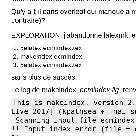
Qu'y a-t-il dans overleaf qui manque à mo
contraire)?
EXPLORATION: j'abandonne latexmk, et 
xelatex ecmindex.tex
makeindex ecmindex
xelatex ecmindex.tex
sans plus de succès.
Le log de makeindex,
ecmindex.ilg
, ren
This is makeindex, version 2.
Live 2017] (kpathsea + Thai su
 Scanning input file ecmindex.idx...

!! Input index error (file = 