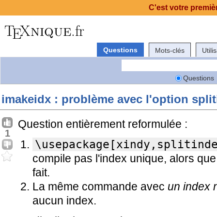
C'est votre premièr
Questions
Mots-clés
Utili
Questions
imakeidx : problème avec l'option spli
Question entièrement reformulée :
1
\usepackage[xindy,splitind
compile pas l'index unique, alors que
fait.
La même commande avec
un index
aucun index.