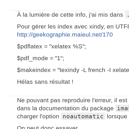
À la lumière de cette info, j'ai mis dans
Pour gérer les index avec xindy, en UTF8
http://geekographie.maieul.net/170
$pdflatex = "xelatex %S";
$pdf_mode = "1";
$makeindex = "texindy -L french -I xelat
Hélas sans résultat !
Ne pouvant pas reproduire l'erreur, il est 
dans la documentation du package
ima
charger l'option
noautomatic
lorsque
On peut donc essayer