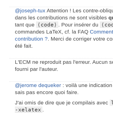
@joseph-tux
Attention ! Les contre-obliq
dans les contributions ne sont visibles
q
tant que
⟨code⟩
. Pour insérer du
⟨co
commandes LaTeX, cf. la FAQ
Comment 
contribution ?
. Merci de corriger votre co
été fait.
L'ECM ne reproduit pas l'erreur. Aucun 
fourni par l'auteur.
@jerome dequeker
: voilà une indicatio
sais pas encore quoi faire.
J'ai omis de dire que je compilais avec
-xelatex
.