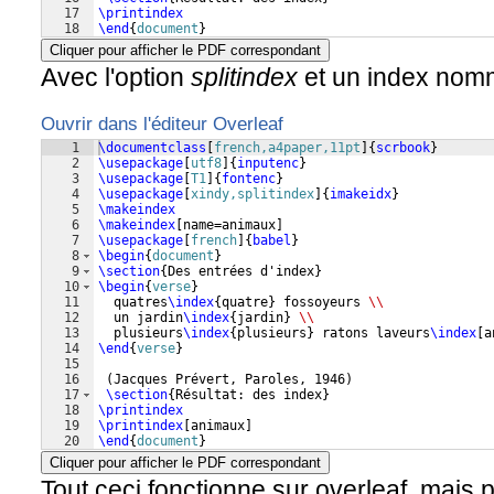
17
\printindex
18
\end
{
document
}
Cliquer pour afficher le PDF correspondant
Avec l'option
splitindex
et un index nom
Ouvrir dans l'éditeur Overleaf
1
\documentclass
[
french,a4paper,11pt
]
{
scrbook
}
2
\usepackage
[
utf8
]
{
inputenc
}
3
\usepackage
[
T1
]
{
fontenc
}
4
\usepackage
[
xindy,splitindex
]
{
imakeidx
}
5
\makeindex
6
\makeindex
[
name=animaux
]
7
\usepackage
[
french
]
{
babel
}
8
\begin
{
document
}
9
\section
{
Des entrées d'index
}
10
\begin
{
verse
}
11
  quatres
\index
{
quatre
}
 fossoyeurs 
\\
12
  un jardin
\index
{
jardin
}
\\
13
  plusieurs
\index
{
plusieurs
}
 ratons laveurs
\index
[
a
14
\end
{
verse
}
15
16
(
Jacques Prévert, Paroles, 1946
)
17
\section
{
Résultat: des index
}
18
\printindex
19
\printindex
[
animaux
]
20
\end
{
document
}
Cliquer pour afficher le PDF correspondant
Tout ceci fonctionne sur overleaf, mais 