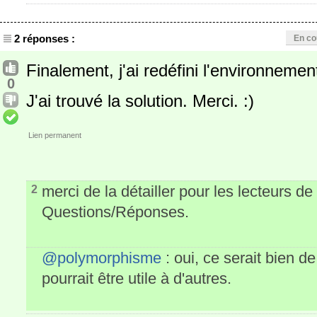
2 réponses :
En co
Finalement, j'ai redéfini l'environnemen
0
J'ai trouvé la solution. Merci. :)
Lien permanent
merci de la détailler pour les lecteurs de
2
Questions/Réponses.
@polymorphisme
: oui, ce serait bien de
pourrait être utile à d'autres.