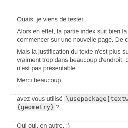
Ouais, je viens de tester.
Alors en effet, la partie index suit bien 
commencer sur une nouvelle page. De c
Mais la justification du texte n'est plus s
vraiment trop dans beaucoup d'endroit, ce
n'est pas présentable.
Merci beaucoup.
\usepackage[text
avez vous utilisé
{geometry}
?
Oui oui, en autre. :)