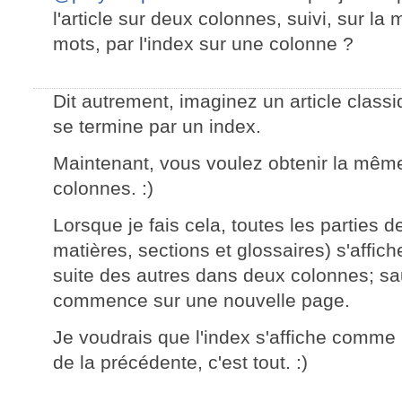
l'article sur deux colonnes, suivi, sur 
mots, par l'index sur une colonne ?
Dit autrement, imaginez un article class
se termine par un index.
Maintenant, vous voulez obtenir la mê
colonnes. :)
Lorsque je fais cela, toutes les parties d
matières, sections et glossaires) s'affic
suite des autres dans deux colonnes; sauf
commence sur une nouvelle page.
Je voudrais que l'index s'affiche comme l
de la précédente, c'est tout. :)