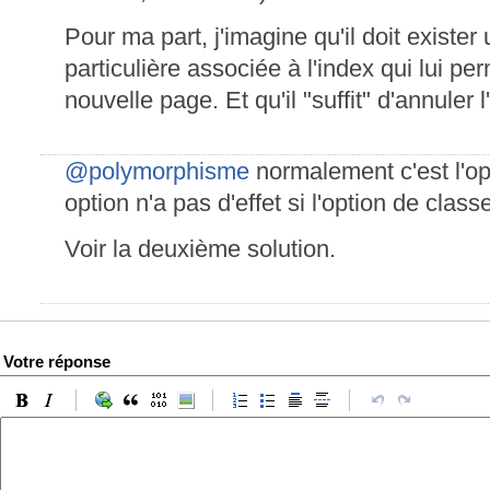
Pour ma part, j'imagine qu'il doit exist
particulière associée à l'index qui lui 
nouvelle page. Et qu'il "suffit" d'annuler
@polymorphisme
normalement c'est l'o
option n'a pas d'effet si l'option de class
Voir la deuxième solution.
Votre réponse