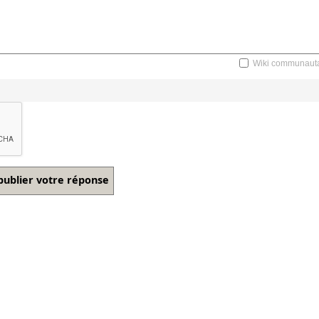
Wiki communauta