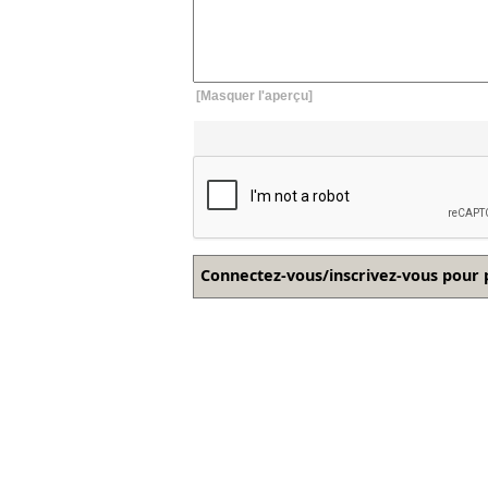
[Masquer l'aperçu]