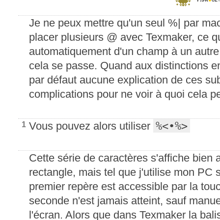
Je ne peux mettre qu'un seul %| par mac
placer plusieurs @ avec Texmaker, ce qu
automatiquement d'un champ à un autre,
cela se passe. Quand aux distinctions en
par défaut aucune explication de ces su
complications pour ne voir à quoi cela peu
%<•%>
Vous pouvez alors utiliser
1
Cette série de caractères s'affiche bien 
rectangle, mais tel que j'utilise mon PC
premier repère est accessible par la touc
seconde n'est jamais atteint, sauf manue
l'écran. Alors que dans Texmaker la bali