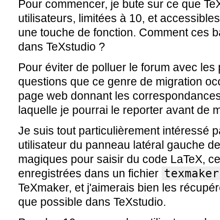
Pour commencer, je bute sur ce que Te
utilisateurs, limitées à 10, et accessibl
une touche de fonction. Comment ces bal
dans TeXstudio ?
Pour éviter de polluer le forum avec l
questions que ce genre de migration occ
page web donnant les correspondance
laquelle je pourrai le reporter avant de
Je suis tout particulièrement intéressé
utilisateur du panneau latéral gauche de
magiques pour saisir du code LaTeX, 
enregistrées dans un fichier
texmaker
TeXmaker, et j'aimerais bien les récup
que possible dans TeXstudio.