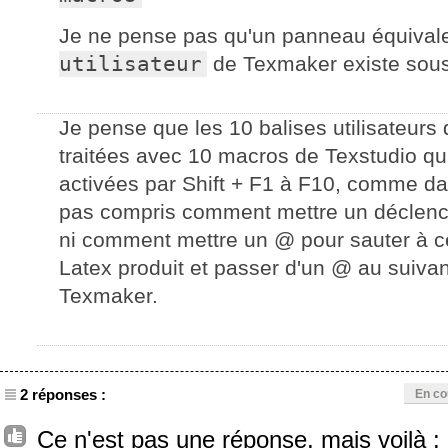
Je ne pense pas qu'un panneau équiva
utilisateur
de Texmaker existe sous
Je pense que les 10 balises utilisateur
traitées avec 10 macros de Texstudio qu
activées par Shift + F1 à F10, comme dan
pas compris comment mettre un déclench
ni comment mettre un @ pour sauter à ce
Latex produit et passer d'un @ au suivan
Texmaker.
2 réponses :
En co
Ce n'est pas une réponse, mais voilà :