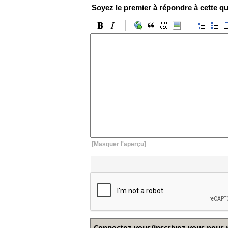
Soyez le premier à répondre à cette qu
[Masquer l'aperçu]