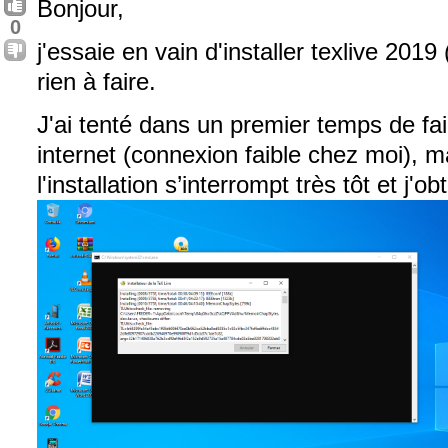
Bonjour,
0
j'essaie en vain d'installer texlive 201
rien à faire.
J'ai tenté dans un premier temps de fair
internet (connexion faible chez moi), m
l'installation s’interrompt très tôt et j'