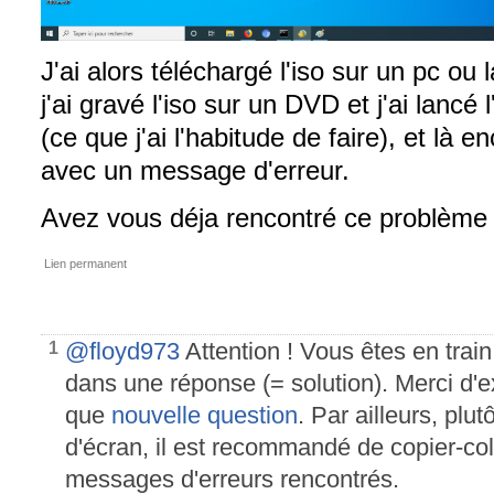
J'ai alors téléchargé l'iso sur un pc ou 
j'ai gravé l'iso sur un DVD et j'ai lancé 
(ce que j'ai l'habitude de faire), et là en
avec un message d'erreur.
Avez vous déja rencontré ce problème
Lien permanent
@floyd973
Attention ! Vous êtes en train
1
dans une réponse (= solution). Merci d'
que
nouvelle question
. Par ailleurs, plu
d'écran, il est recommandé de copier-coll
messages d'erreurs rencontrés.