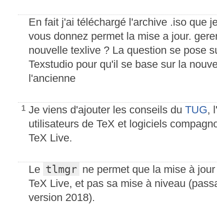
En fait j'ai téléchargé l'archive .iso que 
vous donnez permet la mise a jour. gerera
nouvelle texlive ? La question se pose su
Texstudio pour qu'il se base sur la nouve
l'ancienne
Je viens d'ajouter les conseils du
TUG
, 
1
utilisateurs de TeX et logiciels compagnon
TeX Live.
tlmgr
Le
ne permet que la mise à jour
TeX Live, et pas sa mise à niveau (pass
version 2018).