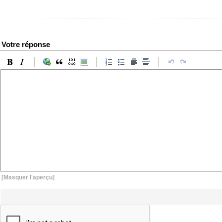
Votre réponse
[Masquer l'aperçu]