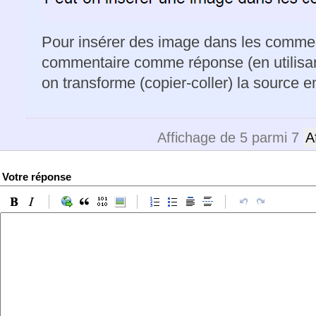
Pour insérer des image dans les comment
commentaire comme réponse (en utilisant
on transforme (copier-coller) la source 
Affichage de 5 parmi 7
A
Votre réponse