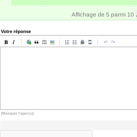
Affichage de 5 parmi 10
Votre réponse
[Masquer l'aperçu]