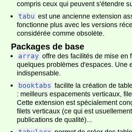
compris ceux qui peuvent s'étendre su
tabu
est une ancienne extension as
fonctionne plus avec les versions réc
considérée comme obsolète.
Packages de base
array
offre des facilités de mise en
quelques problèmes d'espaces. Une 
indispensable.
booktabs
facilite la création de tab
: meilleurs espacements verticaux, fil
Cette extension est spécialement con
filets verticaux (ce qui est usuellemen
publications de qualité)...