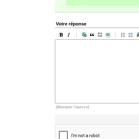
Votre réponse
[Masquer l'aperçu]