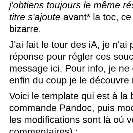
j'obtiens toujours le même rés
titre s'ajoute
avant* la toc, ce
bizarre.
J'ai fait le tour des iA, je n'a
réponse pour régler ces souc
message ici. Pour info, je n
enfin du coup je le découvre 
Voici le template qui est à la 
commande Pandoc, puis modi
les modifications sont là où 
commentaires) :