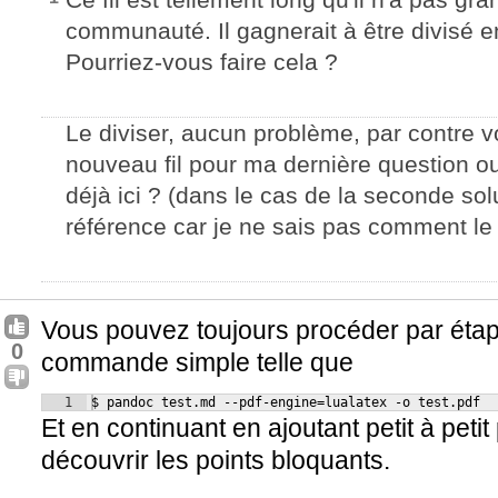
communauté. Il gagnerait à être divisé en 
Pourriez-vous faire cela ?
Le diviser, aucun problème, par contre v
nouveau fil pour ma dernière question o
déjà ici ? (dans le cas de la seconde so
référence car je ne sais pas comment le r
Vous pouvez toujours procéder par ét
0
commande simple telle que
1
$ pandoc test.md --pdf-engine=lualatex -o test.pdf
Et en continuant en ajoutant petit à petit
découvrir les points bloquants.