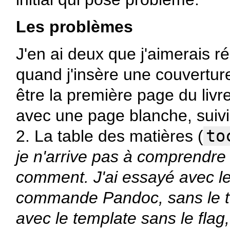
Les problèmes
J'en ai deux que j'aimerais rég
quand j'insère une couverture
être la première page du livr
avec une page blanche, suivi
2. La table des matières (
to
je n'arrive pas à comprendre
comment. J'ai essayé avec l
commande Pandoc, sans le t
avec le template sans le flag