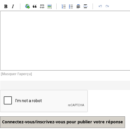
[Masquer l'aperçu]