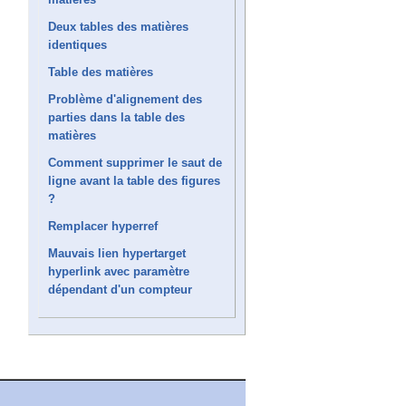
Deux tables des matières
identiques
Table des matières
Problème d'alignement des
parties dans la table des
matières
Comment supprimer le saut de
ligne avant la table des figures
?
Remplacer hyperref
Mauvais lien hypertarget
hyperlink avec paramètre
dépendant d'un compteur