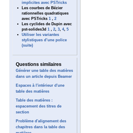
implicites avec PSTricks
Les courbes de Bézier
rationnelles quadratiques
avec PSTricks
1
,
2
Les cyclides de Dupin avec
pst-solides3d
1
,
2
,
3
,
4
,
5
Utiliser les variantes
stylistiques d’une police
(suite)
Questions similaires
Générer une table des matières
dans un article depuis Beamer
Espaces à l'intérieur d'une
table des matières
Table des matières :
espacement des titres de
section
Problème d'alignement des
chapitres dans la table des
matières