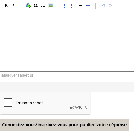
[Masquer l'aperçu]