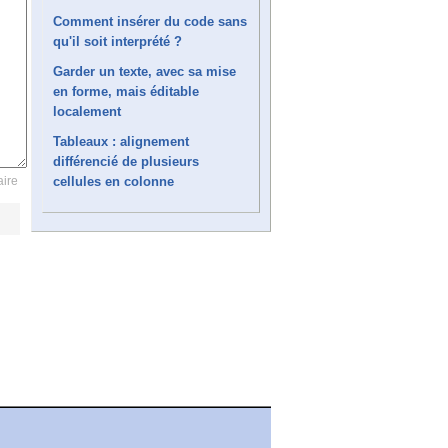
Comment insérer du code sans
qu'il soit interprété ?
Garder un texte, avec sa mise
en forme, mais éditable
localement
Tableaux : alignement
différencié de plusieurs
cellules en colonne
ire