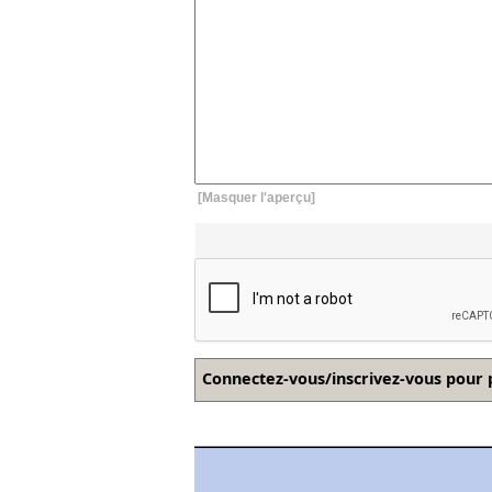
[Masquer l'aperçu]