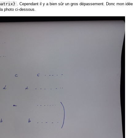
matrix}
. Cependant il y a bien sûr un gros dépassement. Donc mon idée
la photo ci-dessous.