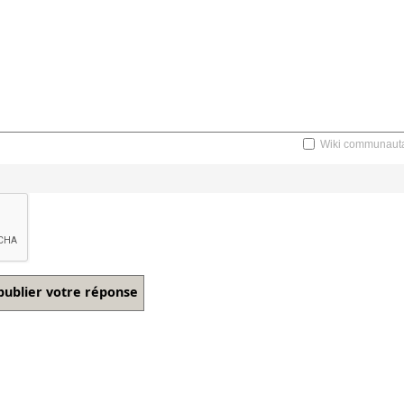
Wiki communauta