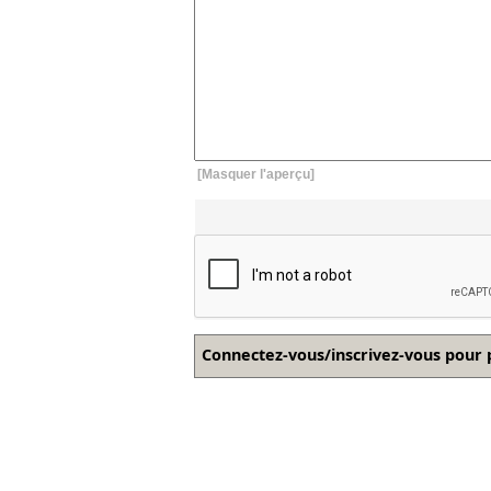
[Masquer l'aperçu]