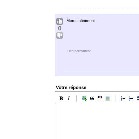
Merci infiniment.
0
Lien permanent
Votre réponse